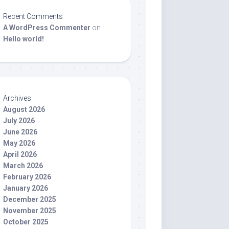
Recent Comments
A WordPress Commenter
on
Hello world!
Archives
August 2026
July 2026
June 2026
May 2026
April 2026
March 2026
February 2026
January 2026
December 2025
November 2025
October 2025