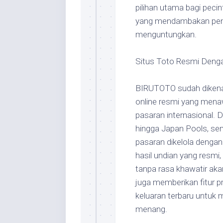
pilihan utama bagi pecin
yang mendambakan pen
menguntungkan.
Situs Toto Resmi Deng
BIRUTOTO sudah dikenal
online resmi yang mena
pasaran internasional. 
hingga Japan Pools, se
pasaran dikelola dengan 
hasil undian yang resm
tanpa rasa khawatir aka
juga memberikan fitur p
keluaran terbaru untuk
menang.