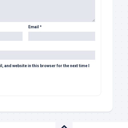
Email
*
 and website in this browser for the next time I