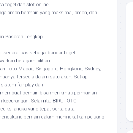
ta togel dan slot online
galaman bermain yang maksimal, aman, dan
an Pasaran Lengkap
 secara luas sebagai bandar togel
warkan beragam pilihan
Dari Toto Macau, Singapore, Hongkong, Sydney,
muanya tersedia dalam satu akun. Setiap
sistem fair play dan
i, membuat pemain bisa menikmati permainan
n kecurangan. Selain itu, BIRUTOTO
rediksi angka yang tepat serta data
 mendukung pemain dalam meningkatkan peluang