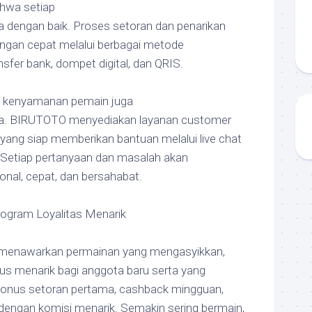
hwa setiap
a dengan baik. Proses setoran dan penarikan
engan cepat melalui berbagai metode
sfer bank, dompet digital, dan QRIS.
, kenyamanan pemain juga
ma. BIRUTOTO menyediakan layanan customer
yang siap memberikan bantuan melalui live chat
. Setiap pertanyaan dan masalah akan
onal, cepat, dan bersahabat.
ogram Loyalitas Menarik
menawarkan permainan yang mengasyikkan,
nus menarik bagi anggota baru serta yang
 bonus setoran pertama, cashback mingguan,
 dengan komisi menarik. Semakin sering bermain,