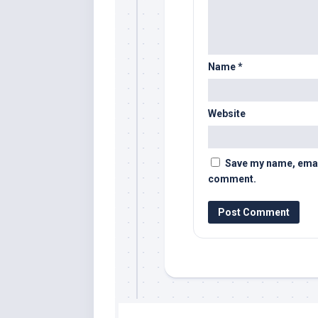
Name
*
Website
Save my name, email,
comment.