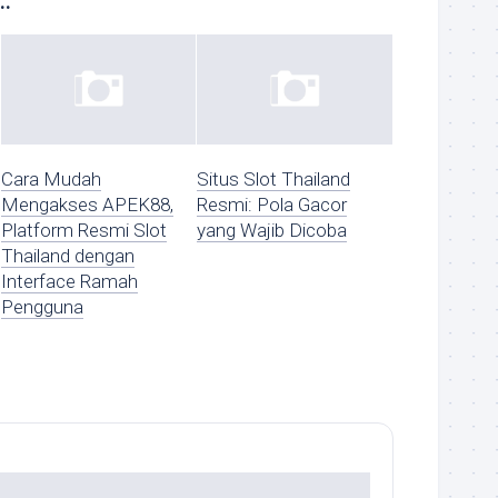
..
Cara Mudah
Situs Slot Thailand
Mengakses APEK88,
Resmi: Pola Gacor
Platform Resmi Slot
yang Wajib Dicoba
Thailand dengan
Interface Ramah
Pengguna