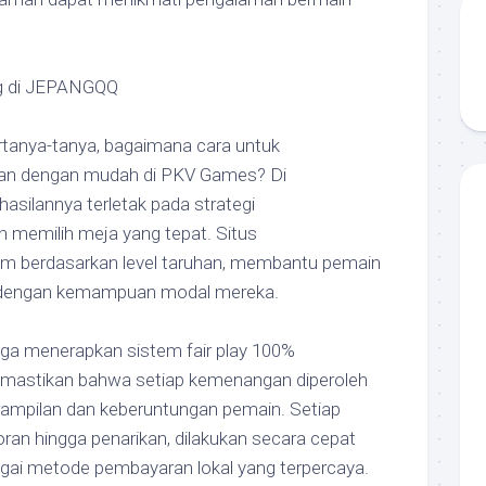
g di JEPANGQQ
tanya-tanya, bagaimana cara untuk
n dengan mudah di PKV Games? Di
silannya terletak pada strategi
 memilih meja yang tepat. Situs
oom berdasarkan level taruhan, membantu pemain
 dengan kemampuan modal mereka.
uga menerapkan sistem fair play 100%
emastikan bahwa setiap kemenangan diperoleh
rampilan dan keberuntungan pemain. Setiap
toran hingga penarikan, dilakukan secara cepat
ai metode pembayaran lokal yang terpercaya.