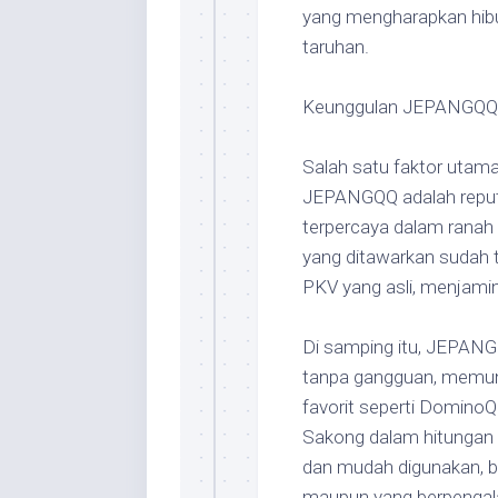
yang mengharapkan hibu
taruhan.
Keunggulan JEPANGQQ 
Salah satu faktor uta
JEPANGQQ adalah reputa
terpercaya dalam rana
yang ditawarkan sudah 
PKV yang asli, menjami
Di samping itu, JEPANGQ
tanpa gangguan, memun
favorit seperti DominoQ
Sakong dalam hitungan 
dan mudah digunakan, b
maupun yang berpengal