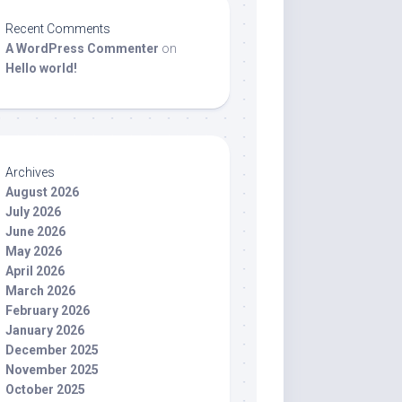
Recent Comments
A WordPress Commenter
on
Hello world!
Archives
August 2026
July 2026
June 2026
May 2026
April 2026
March 2026
February 2026
January 2026
December 2025
November 2025
October 2025