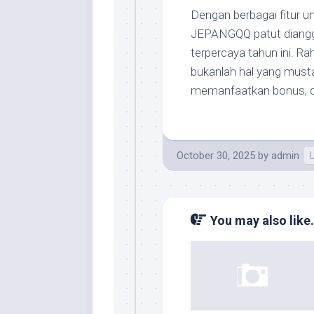
Dengan berbagai fitur u
JEPANGQQ patut diangga
terpercaya tahun ini. R
bukanlah hal yang must
memanfaatkan bonus, d
October 30, 2025
by
admin
U
You may also like.