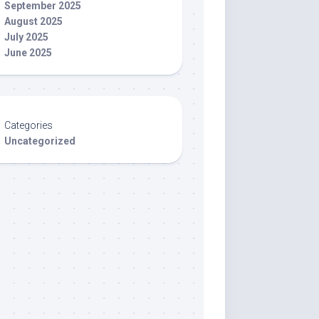
September 2025
August 2025
July 2025
June 2025
Categories
Uncategorized