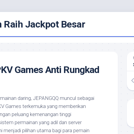
n Raih Jackpot Besar
 PKV Games Anti Rungkad
rmainan daring, JEPANGQQ muncul sebagai
 PKV Games terkemuka yang memberikan
ngan peluang kemenangan tinggi
sistem permainan yang adil dan server
 ini menjadi pilihan utama bagi para pemain