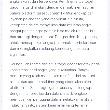
angka akurat dan terpercaya. Pemilihan situs togel
gacor harus dilakukan dengan cermat, memastikan
bahwa platform tersebut memiliki fitur lengkap dan
layanan pelanggan yang responsif. Selain itu,
kecepatan dalam menyajikan data keluaran angka
sangat penting agar pemain bisa melakukan analisis
dan strategi dengan tepat. Dengan demikian, peluang
untuk mendapatkan angka jitu semakin terbuka lebar
dan meningkatkan peluang kemenangan secara
signifikan.
Keunggulan utama dari situs togel gacor terletak pada
konsistensi hasil angka yang dikeluarkan. Banyak
pemain yang telah merasakan manfaat dari prediksi
akurat dan update real-time yang disediakan oleh
platform ini. Situs togel gacor biasanya dilengkapi
dengan fitur prediksi dan data statistik lengkap,
memudahkan pengguna dalam melakukan analisis.
Tidak hanya itu, sistem keamanan yang terjamin