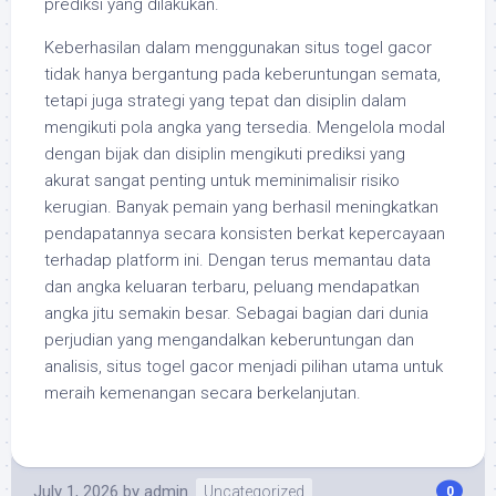
prediksi yang dilakukan.
Keberhasilan dalam menggunakan situs togel gacor
tidak hanya bergantung pada keberuntungan semata,
tetapi juga strategi yang tepat dan disiplin dalam
mengikuti pola angka yang tersedia. Mengelola modal
dengan bijak dan disiplin mengikuti prediksi yang
akurat sangat penting untuk meminimalisir risiko
kerugian. Banyak pemain yang berhasil meningkatkan
pendapatannya secara konsisten berkat kepercayaan
terhadap platform ini. Dengan terus memantau data
dan angka keluaran terbaru, peluang mendapatkan
angka jitu semakin besar. Sebagai bagian dari dunia
perjudian yang mengandalkan keberuntungan dan
analisis, situs togel gacor menjadi pilihan utama untuk
meraih kemenangan secara berkelanjutan.
July 1, 2026
by
admin
Uncategorized
0