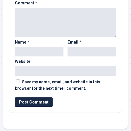
Comment
*
Name
*
Email
*
Website
Save my name, email, and website in this
browser for the next time I comment.