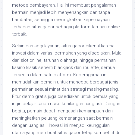
metode pembayaran. Hal ini membuat pengalaman
bermain menjadi lebih menyenangkan dan tanpa
hambatan, sehingga meningkatkan kepercayaan
terhadap situs gacor sebagai platform taruhan online
terbaik.
Selain dari segi layanan, situs gacor dikenal karena
inovasi dalam variasi permainan yang disediakan. Mulai
dari slot online, taruhan olahraga, hingga permainan
kasino klasik seperti blackjack dan roulette, semua
tersedia dalam satu platform. Keberagaman ini
memudahkan pemain untuk mencoba berbagai jenis
permainan sesuai minat dan strategi masing-masing.
Fitur demo gratis juga disediakan untuk pemula yang
ingin belajar tanpa risiko kehilangan uang asli. Dengan
begitu, pemain dapat mengasah kemampuan dan
meningkatkan peluang kemenangan saat bermain
dengan uang asli. Inovasi ini menjadi keunggulan
utama yang membuat situs gacor tetap kompetitif di