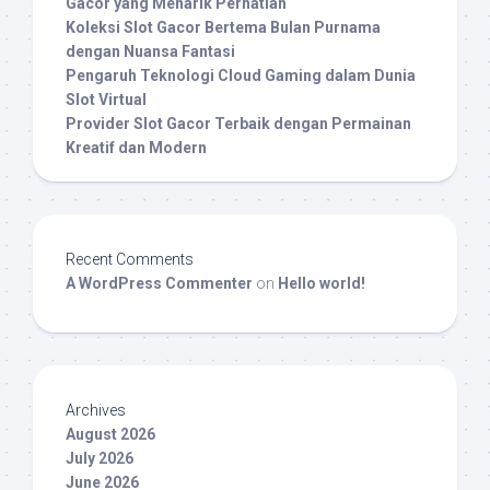
Gacor yang Menarik Perhatian
Koleksi Slot Gacor Bertema Bulan Purnama
dengan Nuansa Fantasi
Pengaruh Teknologi Cloud Gaming dalam Dunia
Slot Virtual
Provider Slot Gacor Terbaik dengan Permainan
Kreatif dan Modern
Recent Comments
A WordPress Commenter
on
Hello world!
Archives
August 2026
July 2026
June 2026