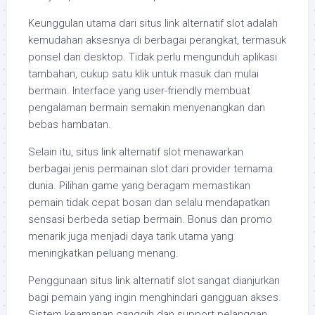
Keunggulan utama dari situs link alternatif slot adalah
kemudahan aksesnya di berbagai perangkat, termasuk
ponsel dan desktop. Tidak perlu mengunduh aplikasi
tambahan, cukup satu klik untuk masuk dan mulai
bermain. Interface yang user-friendly membuat
pengalaman bermain semakin menyenangkan dan
bebas hambatan.
Selain itu, situs link alternatif slot menawarkan
berbagai jenis permainan slot dari provider ternama
dunia. Pilihan game yang beragam memastikan
pemain tidak cepat bosan dan selalu mendapatkan
sensasi berbeda setiap bermain. Bonus dan promo
menarik juga menjadi daya tarik utama yang
meningkatkan peluang menang.
Penggunaan situs link alternatif slot sangat dianjurkan
bagi pemain yang ingin menghindari gangguan akses.
Sistem keamanan canggih dan support pelanggan