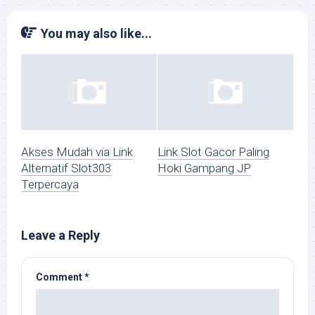
You may also like...
Akses Mudah via Link
Link Slot Gacor Paling
Alternatif Slot303
Hoki Gampang JP
Terpercaya
Leave a Reply
Comment
*