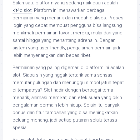
Salah satu platform yang sedang naik daun adalah
kit4d slot
. Platform ini menawarkan berbagai
permainan yang menarik dan mudah diakses. Proses
login yang cepat membuat pengguna bisa langsung
menikmati permainan favorit mereka, mulai dari yang
santai hingga yang menantang adrenalin. Dengan
sistem yang user-friendly, pengalaman bermain jadi
lebih menyenangkan dan bebas ribet.
Permainan yang paling digemari di platform ini adalah
slot. Siapa sih yang nggak tertarik sama sensasi
memutar gulungan dan menunggu simbol jatuh tepat
di tempatnya? Slot hadir dengan berbagai tema
menarik, animasi memikat, dan efek suara yang bikin
pengalaman bermain lebih hidup. Selain itu, banyak
bonus dan fitur tambahan yang bisa meningkatkan
peluang menang, jadi setiap putaran selalu terasa
spesial.
Selain slot, toto juga menjadi favorit bagi banyak