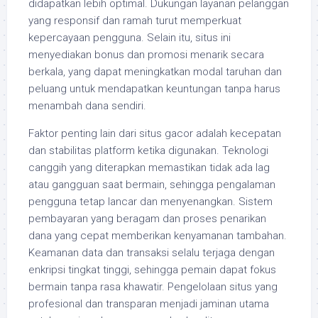
didapatkan lebih optimal. Dukungan layanan pelanggan
yang responsif dan ramah turut memperkuat
kepercayaan pengguna. Selain itu, situs ini
menyediakan bonus dan promosi menarik secara
berkala, yang dapat meningkatkan modal taruhan dan
peluang untuk mendapatkan keuntungan tanpa harus
menambah dana sendiri.
Faktor penting lain dari situs gacor adalah kecepatan
dan stabilitas platform ketika digunakan. Teknologi
canggih yang diterapkan memastikan tidak ada lag
atau gangguan saat bermain, sehingga pengalaman
pengguna tetap lancar dan menyenangkan. Sistem
pembayaran yang beragam dan proses penarikan
dana yang cepat memberikan kenyamanan tambahan.
Keamanan data dan transaksi selalu terjaga dengan
enkripsi tingkat tinggi, sehingga pemain dapat fokus
bermain tanpa rasa khawatir. Pengelolaan situs yang
profesional dan transparan menjadi jaminan utama