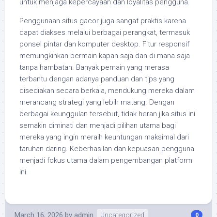
untuk menjaga kepercayaan dan loyalitas pengguna.
Penggunaan situs gacor juga sangat praktis karena
dapat diakses melalui berbagai perangkat, termasuk
ponsel pintar dan komputer desktop. Fitur responsif
memungkinkan bermain kapan saja dan di mana saja
tanpa hambatan. Banyak pemain yang merasa
terbantu dengan adanya panduan dan tips yang
disediakan secara berkala, mendukung mereka dalam
merancang strategi yang lebih matang. Dengan
berbagai keunggulan tersebut, tidak heran jika situs ini
semakin diminati dan menjadi pilihan utama bagi
mereka yang ingin meraih keuntungan maksimal dari
taruhan daring. Keberhasilan dan kepuasan pengguna
menjadi fokus utama dalam pengembangan platform
ini.
March 16, 2026
by
admin
Uncategorized
0