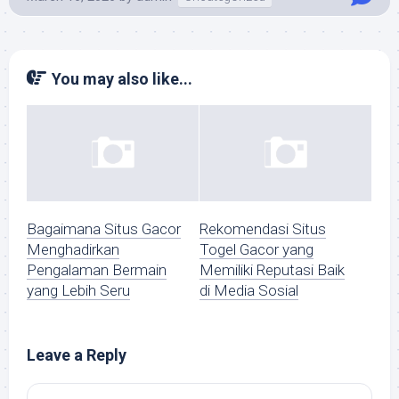
You may also like...
Bagaimana Situs Gacor
Rekomendasi Situs
Menghadirkan
Togel Gacor yang
Pengalaman Bermain
Memiliki Reputasi Baik
yang Lebih Seru
di Media Sosial
Leave a Reply