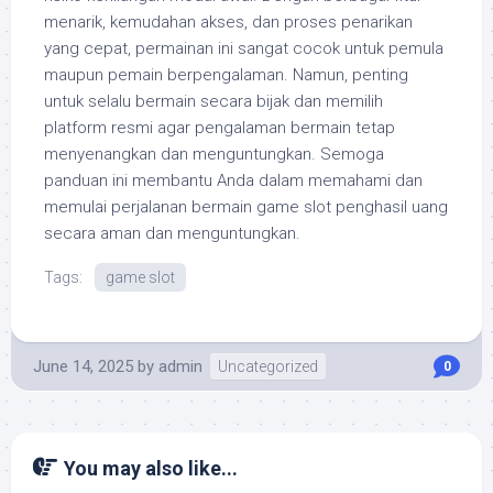
menarik, kemudahan akses, dan proses penarikan
yang cepat, permainan ini sangat cocok untuk pemula
maupun pemain berpengalaman. Namun, penting
untuk selalu bermain secara bijak dan memilih
platform resmi agar pengalaman bermain tetap
menyenangkan dan menguntungkan. Semoga
panduan ini membantu Anda dalam memahami dan
memulai perjalanan bermain game slot penghasil uang
secara aman dan menguntungkan.
Tags:
game slot
June 14, 2025
by
admin
Uncategorized
0
You may also like...