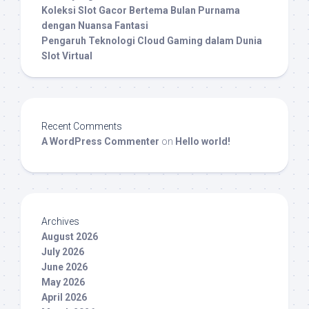
Koleksi Slot Gacor Bertema Bulan Purnama
dengan Nuansa Fantasi
Pengaruh Teknologi Cloud Gaming dalam Dunia
Slot Virtual
Recent Comments
A WordPress Commenter
on
Hello world!
Archives
August 2026
July 2026
June 2026
May 2026
April 2026