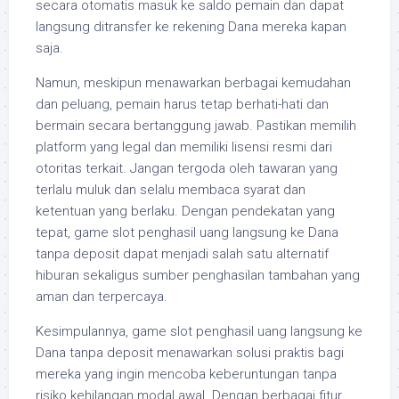
secara otomatis masuk ke saldo pemain dan dapat
langsung ditransfer ke rekening Dana mereka kapan
saja.
Namun, meskipun menawarkan berbagai kemudahan
dan peluang, pemain harus tetap berhati-hati dan
bermain secara bertanggung jawab. Pastikan memilih
platform yang legal dan memiliki lisensi resmi dari
otoritas terkait. Jangan tergoda oleh tawaran yang
terlalu muluk dan selalu membaca syarat dan
ketentuan yang berlaku. Dengan pendekatan yang
tepat, game slot penghasil uang langsung ke Dana
tanpa deposit dapat menjadi salah satu alternatif
hiburan sekaligus sumber penghasilan tambahan yang
aman dan terpercaya.
Kesimpulannya, game slot penghasil uang langsung ke
Dana tanpa deposit menawarkan solusi praktis bagi
mereka yang ingin mencoba keberuntungan tanpa
risiko kehilangan modal awal. Dengan berbagai fitur