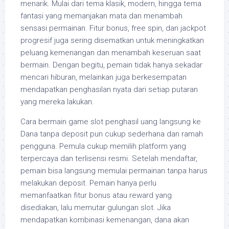
menarik. Mulai dari tema klasik, modern, hingga tema
fantasi yang memanjakan mata dan menambah
sensasi permainan. Fitur bonus, free spin, dan jackpot
progresif juga sering disematkan untuk meningkatkan
peluang kemenangan dan menambah keseruan saat
bermain. Dengan begitu, pemain tidak hanya sekadar
mencari hiburan, melainkan juga berkesempatan
mendapatkan penghasilan nyata dari setiap putaran
yang mereka lakukan.
Cara bermain game slot penghasil uang langsung ke
Dana tanpa deposit pun cukup sederhana dan ramah
pengguna. Pemula cukup memilih platform yang
terpercaya dan terlisensi resmi. Setelah mendaftar,
pemain bisa langsung memulai permainan tanpa harus
melakukan deposit. Pemain hanya perlu
memanfaatkan fitur bonus atau reward yang
disediakan, lalu memutar gulungan slot. Jika
mendapatkan kombinasi kemenangan, dana akan