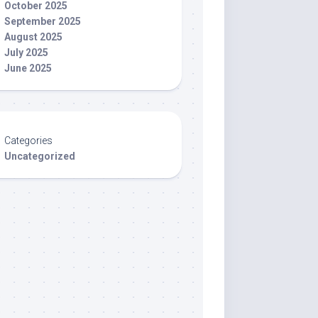
October 2025
September 2025
August 2025
July 2025
June 2025
Categories
Uncategorized