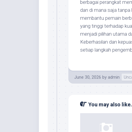
berbagai perangkat me
dan di mana saja tanpa
membantu pemain berba
yang tinggi terhadap kua
menjadi pilihan utama da
Keberhasilan dan kepua
setiap langkah pengem
June 30, 2026
by
admin
Unca
You may also like.