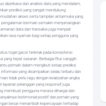
s diperbarui dan analisis data yang mendalam,
ikan prediksi yang sangat mendukung
Kemudahan akses serta tampilan antarmuka yang
kan pengalaman bermain semakin menyenangkan
amanan data dan transaksi juga menjadi
rikan rasa nyaman bagi setiap pengguna yang
itus togel gacor terletak pada konsistensi
 yang tepat sasaran. Berbagai fitur canggih
ntu pemain dalam mengikuti setiap prediksi
u, informasi yang disampaikan selalu terbaru dan
emain tidak perlu ragu dengan keabsahan angka
n layanan pelanggan yang responsif juga
ang membuat pengguna merasa dihargai dan
nyaknya testimonial positif dari pemain yang
angan besar menambah kepercayaan terhadap