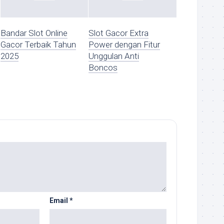
Bandar Slot Online
Slot Gacor Extra
Gacor Terbaik Tahun
Power dengan Fitur
2025
Unggulan Anti
Boncos
Email
*