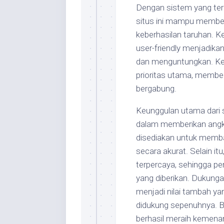
Dengan sistem yang teru
situs ini mampu member
keberhasilan taruhan. 
user-friendly menjadi
dan menguntungkan. Ke
prioritas utama, membe
bergabung.
Keunggulan utama dari s
dalam memberikan angka
disediakan untuk memba
secara akurat. Selain it
terpercaya, sehingga p
yang diberikan. Dukunga
menjadi nilai tambah y
didukung sepenuhnya. Ba
berhasil meraih kemen