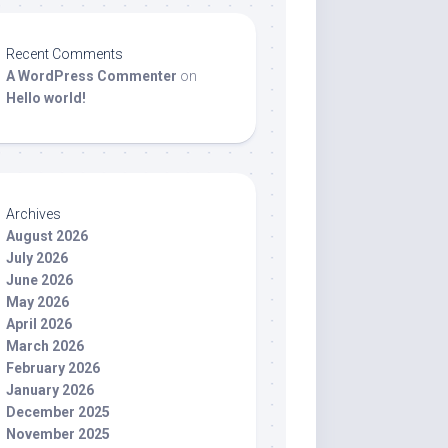
Recent Comments
A WordPress Commenter
on
Hello world!
Archives
August 2026
July 2026
June 2026
May 2026
April 2026
March 2026
February 2026
January 2026
December 2025
November 2025