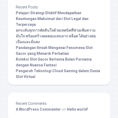
Recent Posts
Pelajari Strategi Efektif Mendapatkan
Keuntungan Maksimal dari Slot Legal dan
Terpercaya
ยกระดับทุกการตัดสินใจด้วยเทคนิคที่ช่วยเพิ่มความ
มั่นใจ พร้อมสร้างผลตอบแทนจาก สล็อต ได้อย่างต่อ
เนื่องและมั่นคง
Pandangan Ilmiah Mengenai Fenomena Slot
Gacor yang Menarik Perhatian
Koleksi Slot Gacor Bertema Bulan Purnama
dengan Nuansa Fantasi
Pengaruh Teknologi Cloud Gaming dalam Dunia
Slot Virtual
Recent Comments
A WordPress Commenter
on
Hello world!