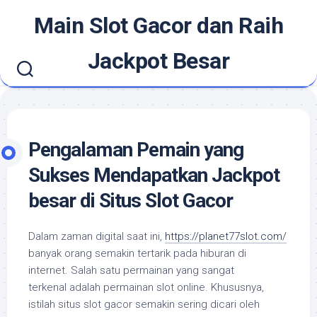
Skip
Main Slot Gacor dan Raih
to
content
Jackpot Besar
Pengalaman Pemain yang
Sukses Mendapatkan Jackpot
besar di Situs Slot Gacor
Dalam zaman digital saat ini,
https://planet77slot.com/
banyak orang semakin tertarik pada hiburan di
internet. Salah satu permainan yang sangat
terkenal adalah permainan slot online. Khususnya,
istilah situs slot gacor semakin sering dicari oleh