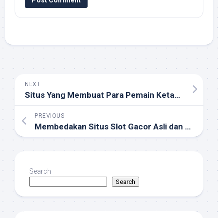
NEXT
Situs Yang Membuat Para Pemain Ketagihan Dengan Kemenangan Yang Maksimal
PREVIOUS
Membedakan Situs Slot Gacor Asli dan Palsu untuk Kenyamanan Bermain
Search
Search