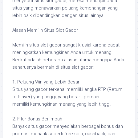
menyebut situs slot gacor, mereka menunjuk pada
situs yang menawarkan peluang kemenangan yang
lebih baik dibandingkan dengan situs lainnya.
Alasan Memilih Situs Slot Gacor
Memilih situs slot gacor sangat krusial karena dapat
meningkatkan kemungkinan Anda untuk menang.
Berikut adalah beberapa alasan utama mengapa Anda
seharusnya bermain di situs slot gacor:
1. Peluang Win yang Lebih Besar
Situs yang gacor terkenal memiliki angka RTP (Return
to Player) yang tinggi, yang berarti pemain
memiliki kemungkinan menang yang lebih tinggi.
2. Fitur Bonus Berlimpah
Banyak situs gacor menyediakan berbagai bonus dan
promosi menarik seperti free spin, cashback, dan