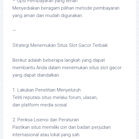
– Opsi Pembayaran yang Aman
Menyediakan beragam pilihan metode pembayaran
yang aman dan mudah digunakan.
—
Strategi Menemukan Situs Slot Gacor Terbaik
Berikut adalah beberapa langkah yang dapat
membantu Anda dalam menemukan situs slot gacor
yang dapat diandalkan:
1. Lakukan Penelitian Menyeluruh
Teliti reputasi situs melalui forum, ulasan,
dan platform media sosial.
2. Periksa Lisensi dan Peraturan
Pastikan situs memiliki izin dari badan perjudian
internasional atau lokal yang sah.