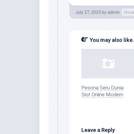
July 27, 2025
by
admin
Unca
You may also like.
Pesona Seru Dunia
Slot Online Modern
Leave a Reply