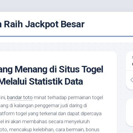
n Raih Jackpot Besar
ang Menang di Situs Togel
elalui Statistik Data
ini,
bandar toto
minat terhadap permainan togel
ng di kalangan penggemar judi daring di
latform togel yang terkenal dan dapat dipercaya
ikel ini akan membahas secara menyeluruh
oto, mencakup kelebihan, cara bermain, bonus