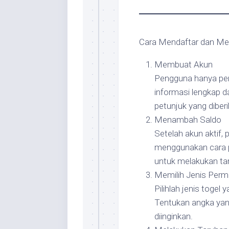
Cara Mendaftar dan Mem
Membuat Akun
Pengguna hanya per
informasi lengkap da
petunjuk yang diberi
Menambah Saldo
Setelah akun aktif,
menggunakan cara p
untuk melakukan ta
Memilih Jenis Perm
Pilihlah jenis togel
Tentukan angka yan
diinginkan.