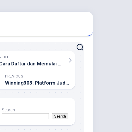
NEXT
Cara Daftar dan Memulai Bermain di Situs Togel MacanWin dengan Mudah
PREVIOUS
Winning303: Platform Judi Online Terpercaya dengan Fitur Lengkap dan Keamanan Maksimal
Search
Search