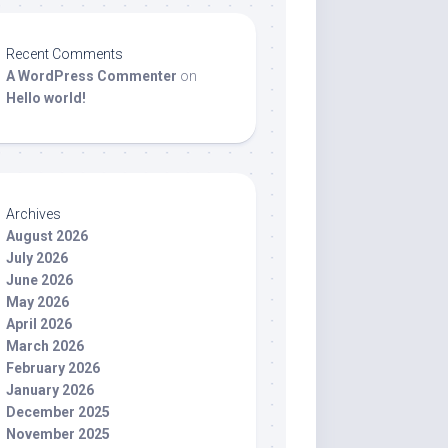
Recent Comments
A WordPress Commenter
on
Hello world!
Archives
August 2026
July 2026
June 2026
May 2026
April 2026
March 2026
February 2026
January 2026
December 2025
November 2025