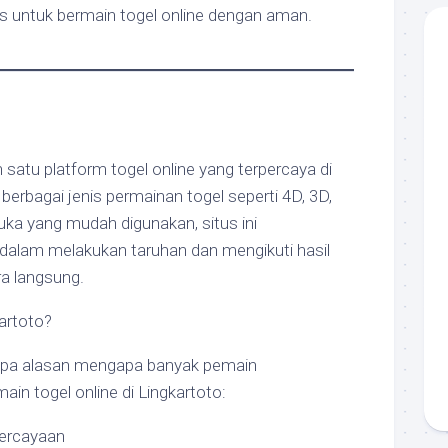
ips untuk bermain togel online dengan aman.
 satu platform togel online yang terpercaya di
erbagai jenis permainan togel seperti 4D, 3D,
ka yang mudah digunakan, situs ini
lam melakukan taruhan dan mengikuti hasil
a langsung.
artoto?
erapa alasan mengapa banyak pemain
n togel online di Lingkartoto:
ercayaan