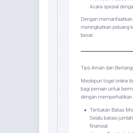
Acara spesial denga
Dengan memanfaatkan b
meningkatkan peluang k
besar.
Tips Aman dan Bertang
Meskipun togel online 
bagi pemain untuk berm
dengan memperhatikan ha
Tentukan Batas Mo
Selalu batasi juml
finansial.