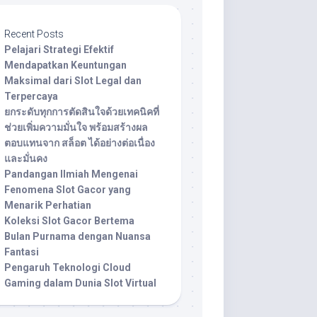
Recent Posts
Pelajari Strategi Efektif
Mendapatkan Keuntungan
Maksimal dari Slot Legal dan
Terpercaya
ยกระดับทุกการตัดสินใจด้วยเทคนิคที่
ช่วยเพิ่มความมั่นใจ พร้อมสร้างผล
ตอบแทนจาก สล็อต ได้อย่างต่อเนื่อง
และมั่นคง
Pandangan Ilmiah Mengenai
Fenomena Slot Gacor yang
Menarik Perhatian
Koleksi Slot Gacor Bertema
Bulan Purnama dengan Nuansa
Fantasi
Pengaruh Teknologi Cloud
Gaming dalam Dunia Slot Virtual