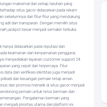
ungan maksimal dari setiap taruhan yang
 terhadap situs gacor didasarkan pada rekam
n sebelumnya dan fitur-fitur yang mendukung
g adil dan transparan. Dengan memilih situs
raih jackpot besar menjadi semakin terbuka
ak hanya didasarkan pada reputasi dan
ga pada keamanan dan kenyamanan pengguna.
nya menyediakan layanan customer support 24
aran yang cepat dan terpercaya. Fitur
i data dan verifikasi identitas juga menjadi
a pribadi dan keuangan pemain tetap aman.
bonus dan promosi menarik di situs gacor menjadi
mendorong pemain untuk terus bermain dan
kemenangan. Pengalaman bermain yang
enjadi prioritas utama dari platform ini.