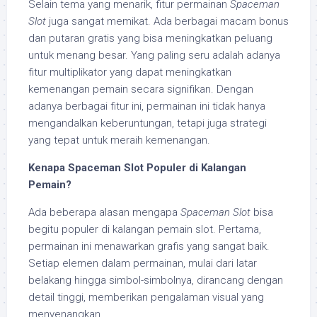
Selain tema yang menarik, fitur permainan
Spaceman
Slot
juga sangat memikat. Ada berbagai macam bonus
dan putaran gratis yang bisa meningkatkan peluang
untuk menang besar. Yang paling seru adalah adanya
fitur multiplikator yang dapat meningkatkan
kemenangan pemain secara signifikan. Dengan
adanya berbagai fitur ini, permainan ini tidak hanya
mengandalkan keberuntungan, tetapi juga strategi
yang tepat untuk meraih kemenangan.
Kenapa Spaceman Slot Populer di Kalangan
Pemain?
Ada beberapa alasan mengapa
Spaceman Slot
bisa
begitu populer di kalangan pemain slot. Pertama,
permainan ini menawarkan grafis yang sangat baik.
Setiap elemen dalam permainan, mulai dari latar
belakang hingga simbol-simbolnya, dirancang dengan
detail tinggi, memberikan pengalaman visual yang
menyenangkan.