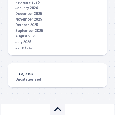
February 2026
January 2026
December 2025
November 2025
October 2025
September 2025
August 2025
July 2025
June 2025
Categories
Uncategorized