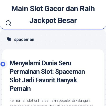
Skip
Main Slot Gacor dan Raih
to
content
Jackpot Besar
spaceman
Menyelami Dunia Seru
Permainan Slot: Spaceman
Slot Jadi Favorit Banyak
Pemain
Permainan slot online semakin populer di kalangan