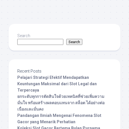
Search
Search
Recent Posts
Pelajari Strategi Efektif Mendapatkan
Keuntungan Maksimal dari Slot Legal dan
Terpercaya
ยกระดับทุกการตัดสินใจด้วยเทคนิคที่ช่วยเพิ่มความ
มั่นใจ พร้อมสร้างผลตอบแทนจาก สล็อต ได้อย่างต่อ
เนื่องและมั่นคง
Pandangan Ilmiah Mengenai Fenomena Slot
Gacor yang Menarik Perhatian
Koleksi Slot Gacor Bertema Bulan Purnama