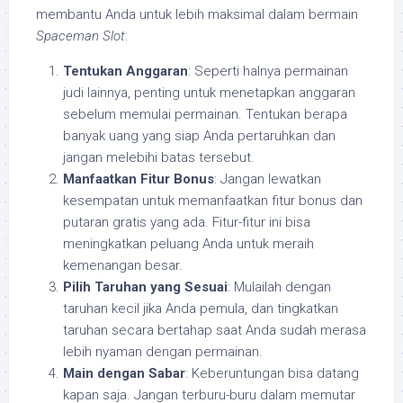
membantu Anda untuk lebih maksimal dalam bermain
Spaceman Slot
:
Tentukan Anggaran
: Seperti halnya permainan
judi lainnya, penting untuk menetapkan anggaran
sebelum memulai permainan. Tentukan berapa
banyak uang yang siap Anda pertaruhkan dan
jangan melebihi batas tersebut.
Manfaatkan Fitur Bonus
: Jangan lewatkan
kesempatan untuk memanfaatkan fitur bonus dan
putaran gratis yang ada. Fitur-fitur ini bisa
meningkatkan peluang Anda untuk meraih
kemenangan besar.
Pilih Taruhan yang Sesuai
: Mulailah dengan
taruhan kecil jika Anda pemula, dan tingkatkan
taruhan secara bertahap saat Anda sudah merasa
lebih nyaman dengan permainan.
Main dengan Sabar
: Keberuntungan bisa datang
kapan saja. Jangan terburu-buru dalam memutar