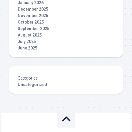
January 2026
December 2025
November 2025
October 2025
September 2025
August 2025
July 2025
June 2025
Categories
Uncategorized