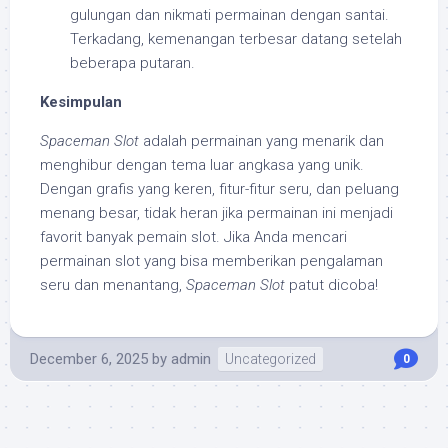
gulungan dan nikmati permainan dengan santai.
Terkadang, kemenangan terbesar datang setelah
beberapa putaran.
Kesimpulan
Spaceman Slot
adalah permainan yang menarik dan
menghibur dengan tema luar angkasa yang unik.
Dengan grafis yang keren, fitur-fitur seru, dan peluang
menang besar, tidak heran jika permainan ini menjadi
favorit banyak pemain slot. Jika Anda mencari
permainan slot yang bisa memberikan pengalaman
seru dan menantang,
Spaceman Slot
patut dicoba!
December 6, 2025
by
admin
Uncategorized
0