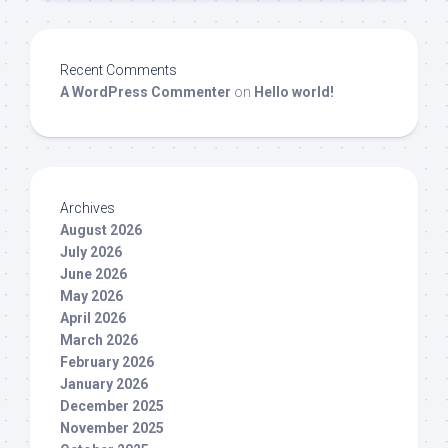
Recent Comments
A WordPress Commenter
on
Hello world!
Archives
August 2026
July 2026
June 2026
May 2026
April 2026
March 2026
February 2026
January 2026
December 2025
November 2025