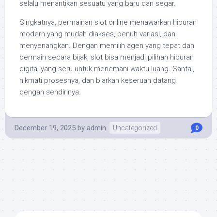
selalu menantikan sesuatu yang baru dan segar.
Singkatnya, permainan slot online menawarkan hiburan
modern yang mudah diakses, penuh variasi, dan
menyenangkan. Dengan memilih agen yang tepat dan
bermain secara bijak, slot bisa menjadi pilihan hiburan
digital yang seru untuk menemani waktu luang. Santai,
nikmati prosesnya, dan biarkan keseruan datang
dengan sendirinya.
December 19, 2025
by
admin
Uncategorized
0