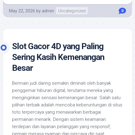
May 22, 2026
by
admin
Uncategorized
0
Slot Gacor 4D yang Paling
Sering Kasih Kemenangan
Besar
Bermain judi daring semakin diminati oleh banyak
penggemar hiburan digital, terutama mereka yang
menginginkan sensasi kemenangan besar. Salah satu
pilihan terbaik adalah mencoba keberuntungan di situs
toto terpercaya yang menawarkan berbagai
permainan menarik. Dengan sistem keamanan
terdepan dan layanan pelanggan yang responsif,
pemain merasa nyaman dan percaya diri saat