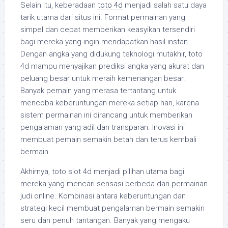
Selain itu, keberadaan
toto 4d
menjadi salah satu daya
tarik utama dari situs ini. Format permainan yang
simpel dan cepat memberikan keasyikan tersendiri
bagi mereka yang ingin mendapatkan hasil instan.
Dengan angka yang didukung teknologi mutakhir, toto
4d mampu menyajikan prediksi angka yang akurat dan
peluang besar untuk meraih kemenangan besar.
Banyak pemain yang merasa tertantang untuk
mencoba keberuntungan mereka setiap hari, karena
sistem permainan ini dirancang untuk memberikan
pengalaman yang adil dan transparan. Inovasi ini
membuat pemain semakin betah dan terus kembali
bermain.
Akhirnya, toto slot 4d menjadi pilihan utama bagi
mereka yang mencari sensasi berbeda dari permainan
judi online. Kombinasi antara keberuntungan dan
strategi kecil membuat pengalaman bermain semakin
seru dan penuh tantangan. Banyak yang mengaku