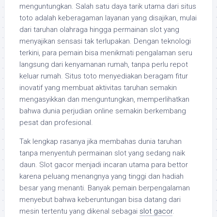
menguntungkan. Salah satu daya tarik utama dari situs
toto adalah keberagaman layanan yang disajikan, mulai
dari taruhan olahraga hingga permainan slot yang
menyajikan sensasi tak terlupakan. Dengan teknologi
terkini, para pemain bisa menikmati pengalaman seru
langsung dari kenyamanan rumah, tanpa perlu repot
keluar rumah. Situs toto menyediakan beragam fitur
inovatif yang membuat aktivitas taruhan semakin
mengasyikkan dan menguntungkan, memperlihatkan
bahwa dunia perjudian online semakin berkembang
pesat dan profesional.
Tak lengkap rasanya jika membahas dunia taruhan
tanpa menyentuh permainan slot yang sedang naik
daun. Slot gacor menjadi incaran utama para bettor
karena peluang menangnya yang tinggi dan hadiah
besar yang menanti. Banyak pemain berpengalaman
menyebut bahwa keberuntungan bisa datang dari
mesin tertentu yang dikenal sebagai
slot gacor
.