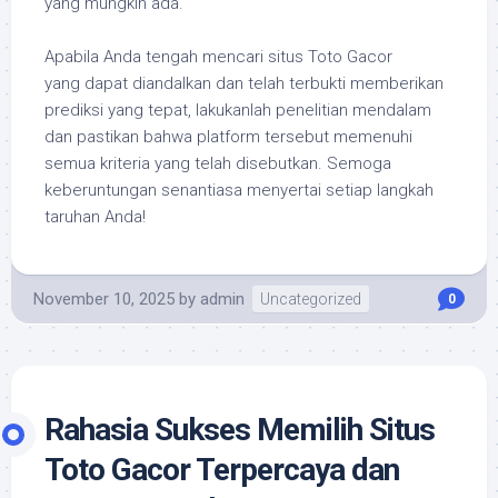
yang mungkin ada.
Apabila Anda tengah mencari situs Toto Gacor
yang dapat diandalkan dan telah terbukti memberikan
prediksi yang tepat, lakukanlah penelitian mendalam
dan pastikan bahwa platform tersebut memenuhi
semua kriteria yang telah disebutkan. Semoga
keberuntungan senantiasa menyertai setiap langkah
taruhan Anda!
November 10, 2025
by
admin
Uncategorized
0
Rahasia Sukses Memilih Situs
Toto Gacor Terpercaya dan