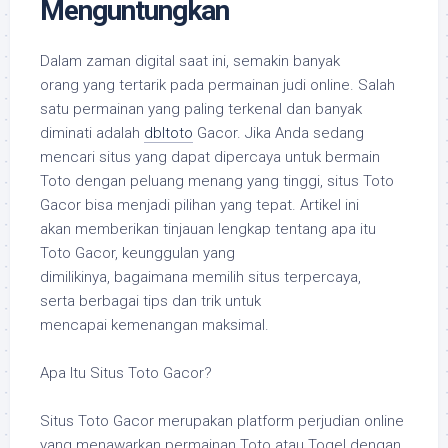
Menguntungkan
Dalam zaman digital saat ini, semakin banyak
orang yang tertarik pada permainan judi online. Salah
satu permainan yang paling terkenal dan banyak
diminati adalah
dbltoto
Gacor. Jika Anda sedang
mencari situs yang dapat dipercaya untuk bermain
Toto dengan peluang menang yang tinggi, situs Toto
Gacor bisa menjadi pilihan yang tepat. Artikel ini
akan memberikan tinjauan lengkap tentang apa itu
Toto Gacor, keunggulan yang
dimilikinya, bagaimana memilih situs terpercaya,
serta berbagai tips dan trik untuk
mencapai kemenangan maksimal.
Apa Itu Situs Toto Gacor?
Situs Toto Gacor merupakan platform perjudian online
yang menawarkan permainan Toto atau Togel dengan