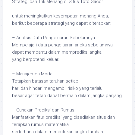
Strategi dan Trik Menang di Situs Toto Gacor
untuk meningkatkan kesempatan menang Anda,
berikut beberapa strategi yang dapat diterapkan:
– Analisis Data Pengeluaran Sebelumnya
Mempelajari data pengeluaran angka sebelumnya
dapat membantu dalam memprediksi angka
yang berpotensi keluar.
– Manajemen Modal
Tetapkan batasan taruhan setiap
hari dan hindari mengambil risiko yang terlalu
besar agar tetap dapat bermain dalam jangka panjang.
– Gunakan Prediksi dan Rumus
Manfaatkan fitur prediksi yang disediakan situs dan
terapkan rumus matematika
sederhana dalam menentukan angka taruhan.