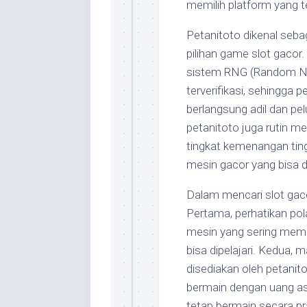
memilih platform yang t
Petanitoto dikenal seba
pilihan game slot gacor.
sistem RNG (Random Nu
terverifikasi, sehingga
berlangsung adil dan pel
petanitoto juga rutin m
tingkat kemenangan ting
mesin gacor yang bisa 
Dalam mencari slot gaco
Pertama, perhatikan pol
mesin yang sering memb
bisa dipelajari. Kedua, 
disediakan oleh petanit
bermain dengan uang asl
tetap bermain secara pr