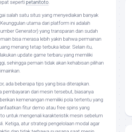
epat seperti
petanitoto
.
gai salah satu situs yang menyediakan banyak
 Keunggulan utama dari platform ini adalah
mber Generator) yang transparan dan sudah
 pemain bisa merasa lebih yakin bahwa permainan
uang menang tetap terbuka lebar. Selain itu,
elakukan update game terbaru yang memiliki
gi, sehingga pemain tidak akan kehabisan pilihan
dimainkan.
r, ada beberapa tips yang bisa diterapkan.
a pembayaran dari mesin tersebut, biasanya
erikan kemenangan memiliki pola tertentu yang
manfaatkan fitur demo atau free spins yang
oto untuk mengenali karakteristik mesin sebelum
i. Ketiga, atur strategi pengelolaan modal agar
aktis dan tidak terbawa suasana saat mesin