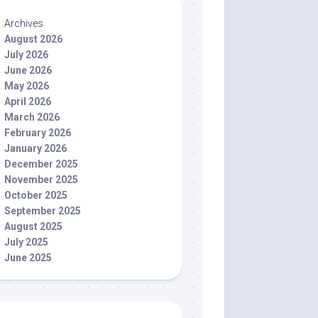
Archives
August 2026
July 2026
June 2026
May 2026
April 2026
March 2026
February 2026
January 2026
December 2025
November 2025
October 2025
September 2025
August 2025
July 2025
June 2025