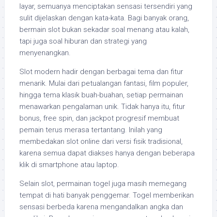
layar, semuanya menciptakan sensasi tersendiri yang
sulit dijelaskan dengan kata-kata. Bagi banyak orang,
bermain slot bukan sekadar soal menang atau kalah,
tapi juga soal hiburan dan strategi yang
menyenangkan.
Slot modern hadir dengan berbagai tema dan fitur
menarik. Mulai dari petualangan fantasi, film populer,
hingga tema klasik buah-buahan, setiap permainan
menawarkan pengalaman unik. Tidak hanya itu, fitur
bonus, free spin, dan jackpot progresif membuat
pemain terus merasa tertantang. Inilah yang
membedakan slot online dari versi fisik tradisional,
karena semua dapat diakses hanya dengan beberapa
klik di smartphone atau laptop.
Selain slot, permainan togel juga masih memegang
tempat di hati banyak penggemar. Togel memberikan
sensasi berbeda karena mengandalkan angka dan