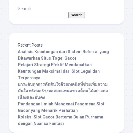
Search
Search
Recent Posts
Analisis Keuntungan dari Sistem Referral yang
Ditawarkan Situs Togel Gacor
Pelajari Strategi Efektif Mendapatkan
Keuntungan Maksimal dari Slot Legal dan
Terpercaya
ยกระดับทุกการตัดสินใจด้วยเทคนิคที่ช่วยเพิ่มความ
มั่นใจ พร้อมสร้างผลตอบแทนจาก สล็อต ได้อย่างต่อ
เนื่องและมั่นคง
Pandangan Ilmiah Mengenai Fenomena Slot
Gacor yang Menarik Perhatian
Koleksi Slot Gacor Bertema Bulan Purnama
dengan Nuansa Fantasi