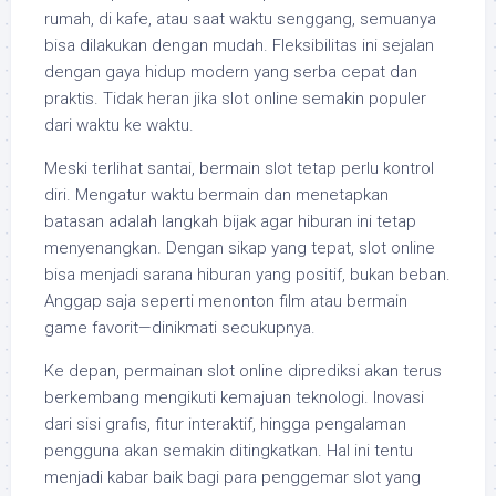
rumah, di kafe, atau saat waktu senggang, semuanya
bisa dilakukan dengan mudah. Fleksibilitas ini sejalan
dengan gaya hidup modern yang serba cepat dan
praktis. Tidak heran jika slot online semakin populer
dari waktu ke waktu.
Meski terlihat santai, bermain slot tetap perlu kontrol
diri. Mengatur waktu bermain dan menetapkan
batasan adalah langkah bijak agar hiburan ini tetap
menyenangkan. Dengan sikap yang tepat, slot online
bisa menjadi sarana hiburan yang positif, bukan beban.
Anggap saja seperti menonton film atau bermain
game favorit—dinikmati secukupnya.
Ke depan, permainan slot online diprediksi akan terus
berkembang mengikuti kemajuan teknologi. Inovasi
dari sisi grafis, fitur interaktif, hingga pengalaman
pengguna akan semakin ditingkatkan. Hal ini tentu
menjadi kabar baik bagi para penggemar slot yang