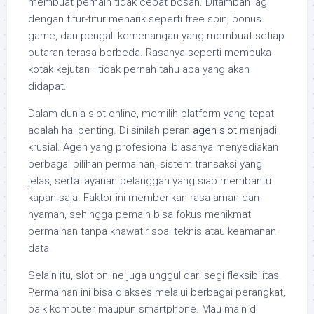
membuat pemain tidak cepat bosan. Ditambah lagi
dengan fitur-fitur menarik seperti free spin, bonus
game, dan pengali kemenangan yang membuat setiap
putaran terasa berbeda. Rasanya seperti membuka
kotak kejutan—tidak pernah tahu apa yang akan
didapat.
Dalam dunia slot online, memilih platform yang tepat
adalah hal penting. Di sinilah peran
agen slot
menjadi
krusial. Agen yang profesional biasanya menyediakan
berbagai pilihan permainan, sistem transaksi yang
jelas, serta layanan pelanggan yang siap membantu
kapan saja. Faktor ini memberikan rasa aman dan
nyaman, sehingga pemain bisa fokus menikmati
permainan tanpa khawatir soal teknis atau keamanan
data.
Selain itu, slot online juga unggul dari segi fleksibilitas.
Permainan ini bisa diakses melalui berbagai perangkat,
baik komputer maupun smartphone. Mau main di