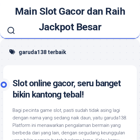
Skip
Main Slot Gacor dan Raih
to
content
Jackpot Besar
garuda138 terbaik
Slot online gacor, seru banget
bikin kantong tebal!
Bagi pecinta game slot, pasti sudah tidak asing lagi
dengan nama yang sedang naik daun, yaitu garuda138.
Platform ini menawarkan pengalaman bermain yang
berbeda dari yang lain, dengan segudang keunggulan