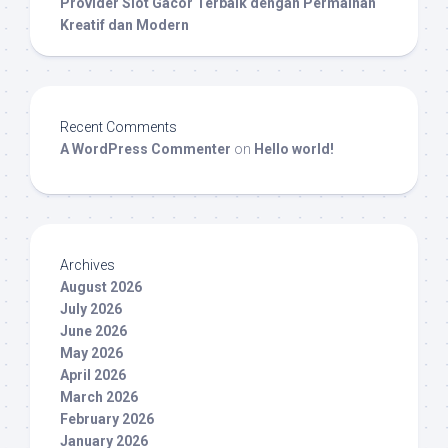
Provider Slot Gacor Terbaik dengan Permainan
Kreatif dan Modern
Recent Comments
A WordPress Commenter
on
Hello world!
Archives
August 2026
July 2026
June 2026
May 2026
April 2026
March 2026
February 2026
January 2026