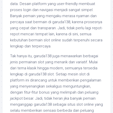
data. Desain platform yang user-friendly membuat
proses login dan navigasi menjadi sangat simpel.
Banyak pemain yang mengaku merasa nyaman dan
percaya saat bermain di garuda138, karena prosesnya
yang cepat dan transparan. Jadi, tidak perlu lagi repot-
repot mencari tempat lain, karena di sini, semua
kebutuhan bermain slot online sudah terpenuhi secara
lengkap dan terpercaya.
Tak hanya itu, garuda138 juga menawarkan berbagai
jenis permainan slot yang menarik dan variatif. Mulai
dari tema klasik hingga modern, semuanya tersedia
lengkap di garuda138 slot. Setiap mesin slot di
platform ini dirancang untuk memberikan pengalaman
yang menyenangkan sekaligus menguntungkan,
dengan fitur-fitur bonus yang melimpah dan peluang
jackpot besar. Jadi, tidak heran jika banyak pemain
menganggap garuda138 sebagai situs slot online yang
selalu memberikan sensasi berbeda dan peluang