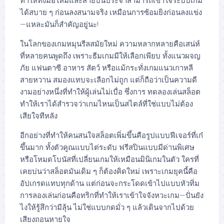
ทำให้ทั้งมือใหม่และสายปั่นประจำสามารถเข้าใจระบบเกม
ได้สบาย ๆ ก่อนลงสนามจริง เหมือนการซ้อมยิงก่อนลงแข่ง
—แหละมันก็สำคัญอยู่นะ!
ในโลกของเกมหมุนรีลสมัยใหม่ ความหลากหลายคือเสน่ห์
ที่หลายคนพูดถึง เพราะธีมเกมมีให้เลือกเพียบ ทั้งแนวผจญ
ภัย แฟนตาซี อาหาร สัตว์ หรือแม้กระทั่งเกมแนวเกาหลี
สายหวาน สมองแทบจะเลือกไม่ถูก แต่ก็ถือว่าเป็นความดี
งามอย่างหนึ่งที่ทำให้ผู้เล่นไม่เบื่อ ซึ่งการ ทดลองเล่นสล็อต
ทำให้เราได้สำรวจว่าเกมไหนเป็นสไตล์ที่ใช่แบบไม่ต้อง
เสียใจทีหลัง
อีกอย่างที่ทำให้คนสนใจสล็อตเพิ่มขึ้นคือรูปแบบฟีเจอร์ที่เก๋
ขึ้นมาก ทั้งตัวคูณแบบไต่ระดับ ฟรีสปินแบบมีด่านพิเศษ
หรือโหมดโบนัสที่เปลี่ยนเกมให้เหมือนมินิเกมในตัว ใครที่
เคยบ่นว่าสล็อตมันเดิม ๆ ก็ต้องคิดใหม่ เพราะเกมยุคนี้คือ
อัปเกรดแทบทุกด้าน แต่ก่อนจะกระโดดเข้าไปแบบหัวทิ่ม
การลองเล่นก่อนคือทริกที่ทำให้เราเข้าใจจังหวะเกม—ปั่นยัง
ไงให้รู้สึกว่ามีลุ้น ไม่ใช่แบบกดมั่ว ๆ แล้วเดินจากไปด้วย
เสียงถอนหายใจ