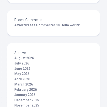
Recent Comments
A WordPress Commenter
on
Hello world!
Archives
August 2026
July 2026
June 2026
May 2026
April 2026
March 2026
February 2026
January 2026
December 2025
November 2025