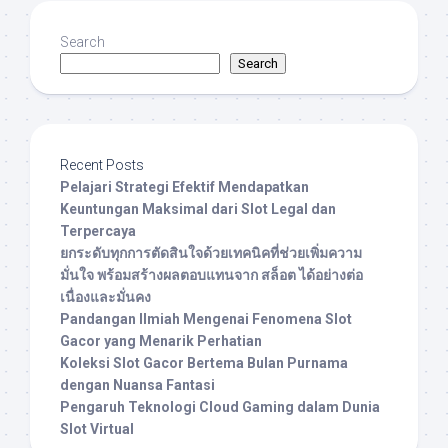
Search
Search
Recent Posts
Pelajari Strategi Efektif Mendapatkan
Keuntungan Maksimal dari Slot Legal dan
Terpercaya
ยกระดับทุกการตัดสินใจด้วยเทคนิคที่ช่วยเพิ่มความ
มั่นใจ พร้อมสร้างผลตอบแทนจาก สล็อต ได้อย่างต่อ
เนื่องและมั่นคง
Pandangan Ilmiah Mengenai Fenomena Slot
Gacor yang Menarik Perhatian
Koleksi Slot Gacor Bertema Bulan Purnama
dengan Nuansa Fantasi
Pengaruh Teknologi Cloud Gaming dalam Dunia
Slot Virtual