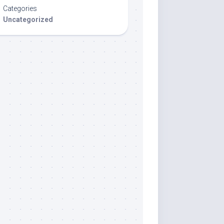
Categories
Uncategorized