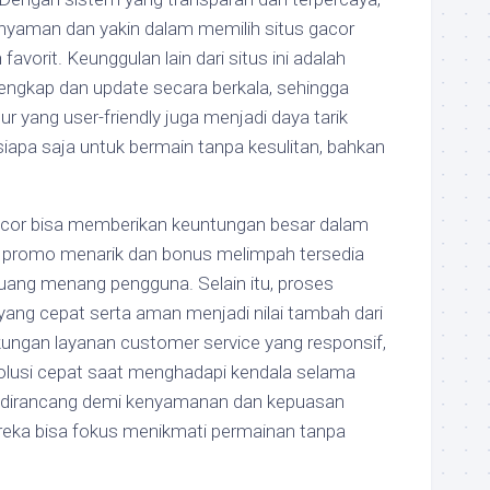
nyaman dan yakin dalam memilih situs gacor
avorit. Keunggulan lain dari situs ini adalah
lengkap dan update secara berkala, sehingga
r yang user-friendly juga menjadi daya tarik
apa saja untuk bermain tanpa kesulitan, bahkan
cor bisa memberikan keuntungan besar dalam
i promo menarik dan bonus melimpah tersedia
uang menang pengguna. Selain itu, proses
yang cepat serta aman menjadi nilai tambah dari
kungan layanan customer service yang responsif,
lusi cepat saat menghadapi kendala selama
ni dirancang demi kenyamanan dan kepuasan
eka bisa fokus menikmati permainan tanpa