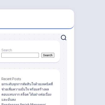
Search
Search
Recent Posts
ยกระดับทุกการตัดสินใจด้วยเทคนิคที่
ช่วยเพิ่มความมั่นใจ พร้อมสร้างผล
ตอบแทนจาก สล็อต ได้อย่างต่อเนื่อง
และมั่นคง
Pandangan Ilmiah Mengenai