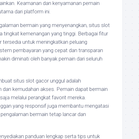
mainkan. Keamanan dan kenyamanan pemain
utama dari platform ini.
galaman bermain yang menyenangkan, situs slot
a tingkat kemenangan yang tinggi. Berbagai fitur
r tersedia untuk meningkatkan peluang
stem pembayaran yang cepat dan transparan
akin diminati oleh banyak pemain dari seluruh
uat situs slot gacor unggul adalah
 dan kemudahan akses. Pemain dapat bermain
saja melalui perangkat favorit mereka.
nggan yang responsif juga membantu mengatasi
a pengalaman bermain tetap lancar dan
menyediakan panduan lengkap serta tips untuk