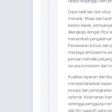
tanpa terganggu oleh pr
Daya tarik lain dari sit
menarik. Mulai dari taru
kasino klasik, semuanya
dilengkapi dengan fitur
menambah pengalaman b
Penawaran bonus dan pr
menjaga antusiasme peng
pemain memiliki peluan
secara konsisten dan me
Kualitas layanan dan ke
mempertahankan keperca
inovasi dan peningkata
optimal. Keamanan trans
sehingga pengguna mer
dari tim support yang 